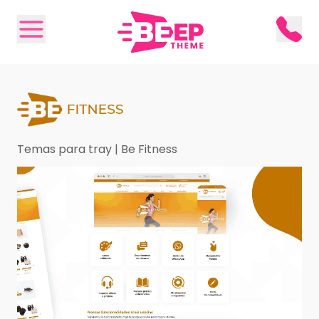
Temas para tray | Be Fitness