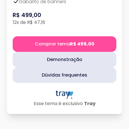
Gabarito de banners
R$ 499,00
12x de R$ 47,16
Comprar tema
R$ 499,00
Demonstração
Dúvidas frequentes
Esse tema é exclusivo
Tray