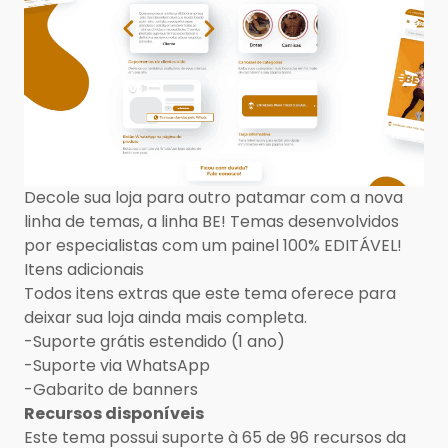
Decole sua loja para outro patamar com a nova
linha de temas, a linha BE! Temas desenvolvidos
por especialistas com um painel 100% EDITÁVEL!
Itens adicionais
Todos itens extras que este tema oferece para
deixar sua loja ainda mais completa.
-Suporte grátis estendido (1 ano)
-Suporte via WhatsApp
-Gabarito de banners
Recursos disponíveis
Este tema possui suporte à 65 de 96 recursos da