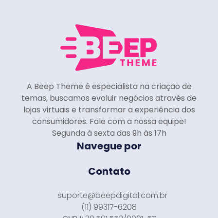
A Beep Theme é especialista na criação de
temas, buscamos evoluir negócios através de
lojas virtuais e transformar a experiência dos
consumidores. Fale com a nossa equipe!
Segunda à sexta das 9h às 17h
Navegue por
Contato
suporte@beepdigital.com.br
(11) 99317-6208