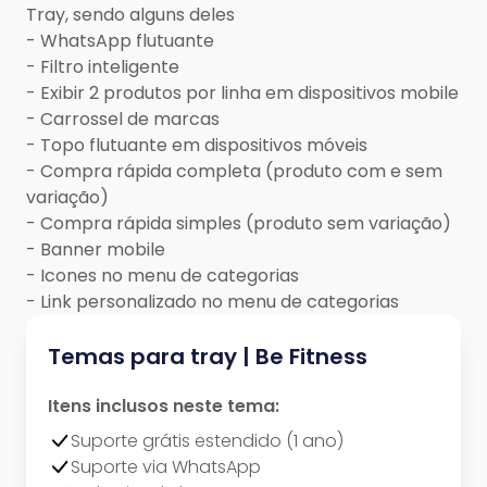
Tray, sendo alguns deles
- WhatsApp flutuante
- Filtro inteligente
- Exibir 2 produtos por linha em dispositivos mobile
- Carrossel de marcas
- Topo flutuante em dispositivos móveis
- Compra rápida completa (produto com e sem
variação)
- Compra rápida simples (produto sem variação)
- Banner mobile
- Icones no menu de categorias
- Link personalizado no menu de categorias
Temas para tray | Be Fitness
Itens inclusos neste tema:
Suporte grátis estendido (1 ano)
Suporte via WhatsApp