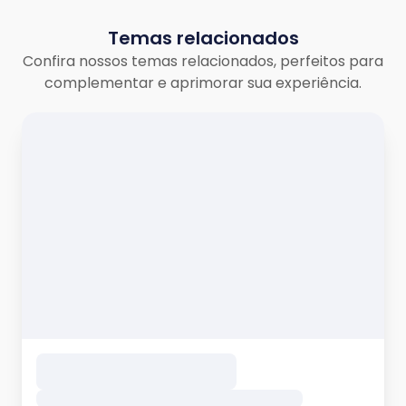
Temas relacionados
Confira nossos temas relacionados, perfeitos para
complementar e aprimorar sua experiência.