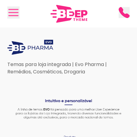
Temas para loja integrada | Evo Pharma |
Remédios, Cosméticos, Drogaria