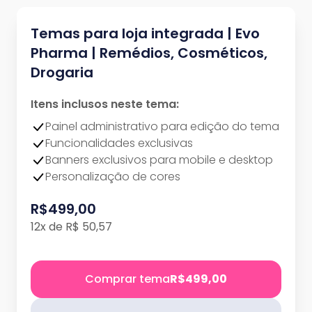
Temas para loja integrada | Evo
Pharma | Remédios, Cosméticos,
Drogaria
Itens inclusos neste tema:
Painel administrativo para edição do tema
Funcionalidades exclusivas
Banners exclusivos para mobile e desktop
Personalização de cores
R$499,00
12x de R$ 50,57
Comprar tema
R$499,00