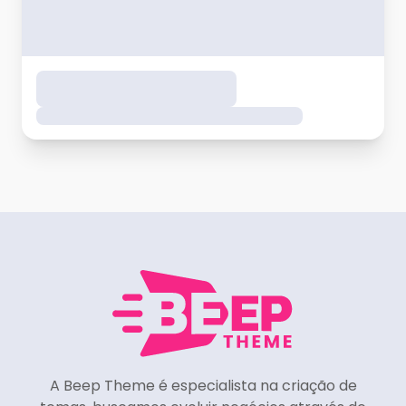
A Beep Theme é especialista na criação de