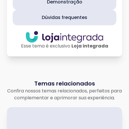
Demonstração
Dúvidas frequentes
Esse tema é exclusivo
Loja integrada
Temas relacionados
Confira nossos temas relacionados, perfeitos para
complementar e aprimorar sua experiência.