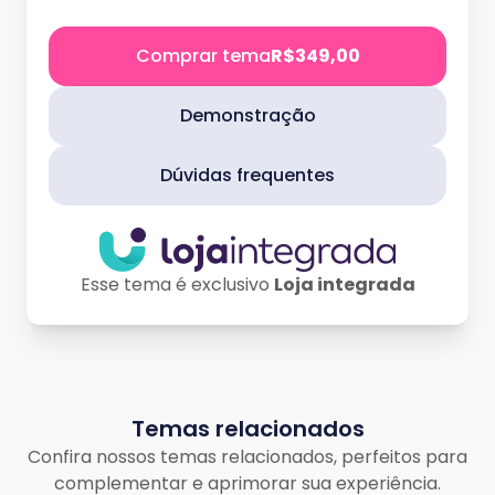
Comprar tema
R$349,00
Demonstração
Dúvidas frequentes
Esse tema é exclusivo
Loja integrada
Temas relacionados
Confira nossos temas relacionados, perfeitos para
complementar e aprimorar sua experiência.