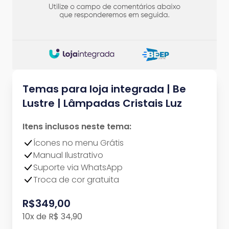
Temas para loja integrada | Be
Lustre | Lâmpadas Cristais Luz
Itens inclusos neste tema:
Ícones no menu Grátis
Manual Ilustrativo
Suporte via WhatsApp
Troca de cor gratuita
R$349,00
10x de R$ 34,90