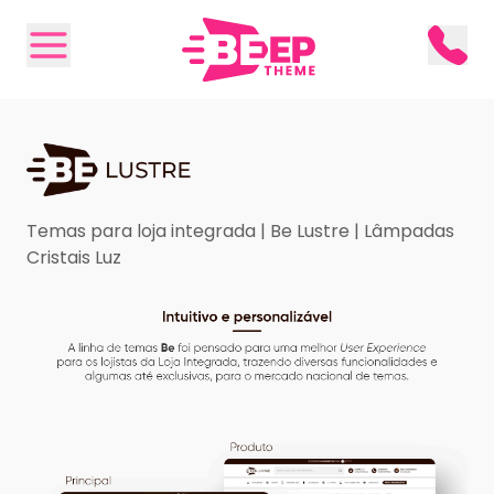
Temas para loja integrada | Be Lustre | Lâmpadas
Cristais Luz